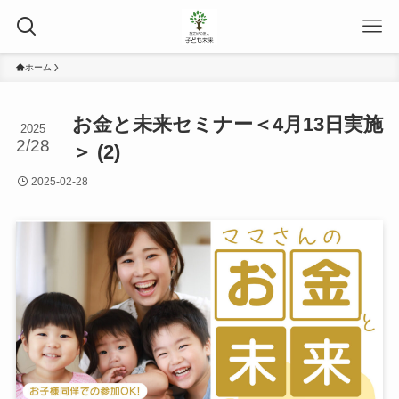
ホーム
お金と未来セミナー＜4月13日実施
2025
2/28
＞ (2)
2025-02-28