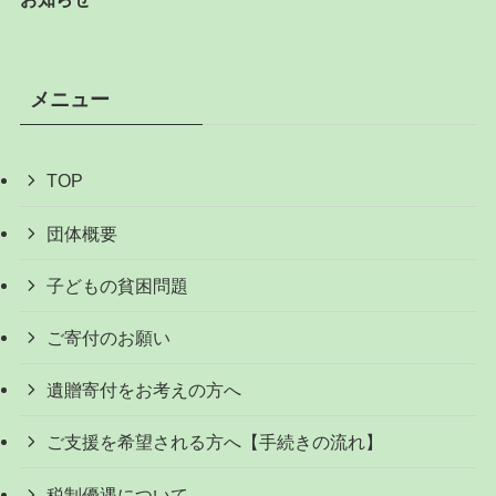
メニュー
TOP
団体概要
子どもの貧困問題
ご寄付のお願い
遺贈寄付をお考えの方へ
ご支援を希望される方へ【手続きの流れ】
税制優遇について