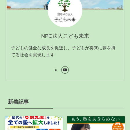
NPO法人こども未来
子どもの健全な成長を促進し、子どもが将来に夢を持
てる社会を実現します
新着記事