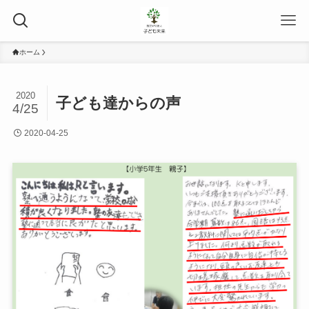
ホーム
2020
子ども達からの声
4/25
2020-04-25