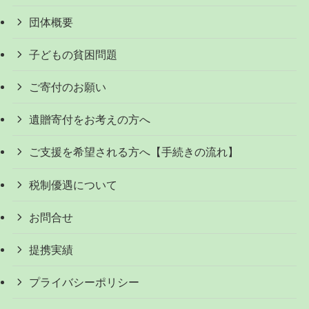
団体概要
子どもの貧困問題
ご寄付のお願い
遺贈寄付をお考えの方へ
ご支援を希望される方へ【手続きの流れ】
税制優遇について
お問合せ
提携実績
プライバシーポリシー