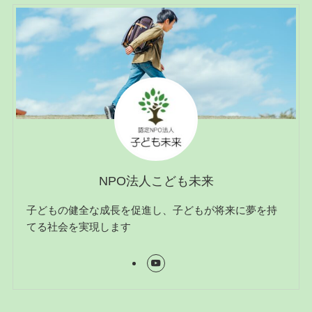
NPO法人こども未来
子どもの健全な成長を促進し、子どもが将来に夢を持
てる社会を実現します