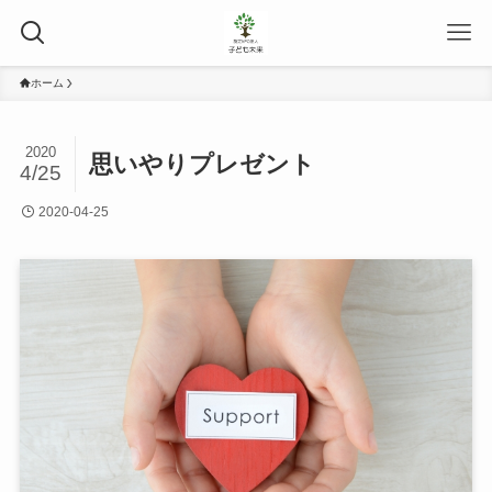
ホーム
2020
思いやりプレゼント
4/25
2020-04-25