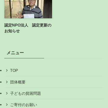
認定NPO法人 認定更新の
お知らせ
メニュー
TOP
団体概要
子どもの貧困問題
ご寄付のお願い