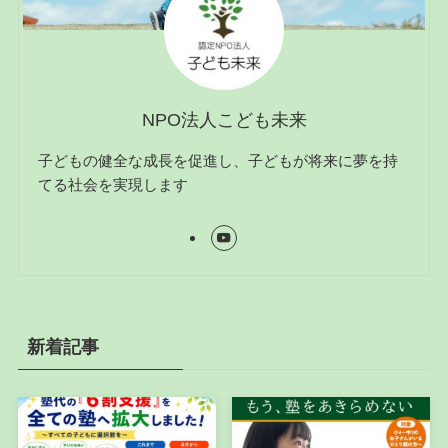
NPO法人こども未来
子どもの健全な成長を促進し、子どもが将来に夢を持
てる社会を実現します
新着記事