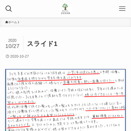
ホーム
2020
スライド1
10/27
2020-10-27