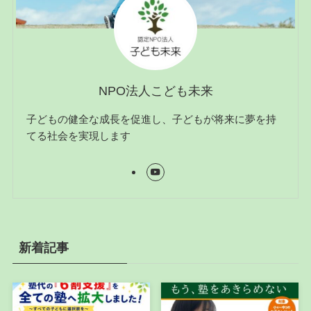
NPO法人こども未来
子どもの健全な成長を促進し、子どもが将来に夢を持
てる社会を実現します
新着記事