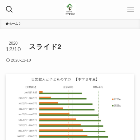
ホーム
2020
スライド2
12/10
2020-12-10