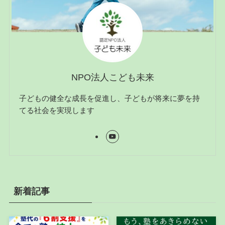
NPO法人こども未来
子どもの健全な成長を促進し、子どもが将来に夢を持
てる社会を実現します
新着記事