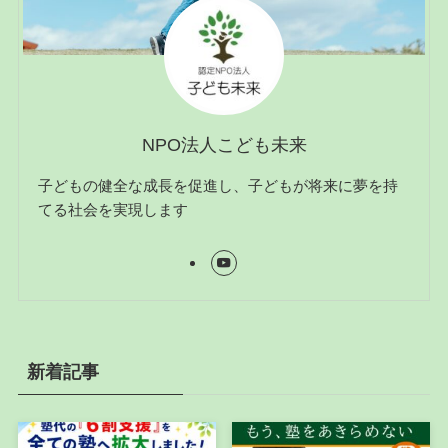
NPO法人こども未来
子どもの健全な成長を促進し、子どもが将来に夢を持
てる社会を実現します
新着記事