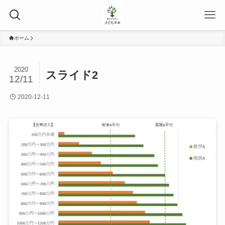
ホーム
2020
スライド2
12/11
2020-12-11