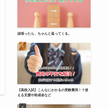
頑張ったら、ちゃんと返ってくる。
【高校入試】こんなにかかるの受験費用！？使
える支援や助成金など