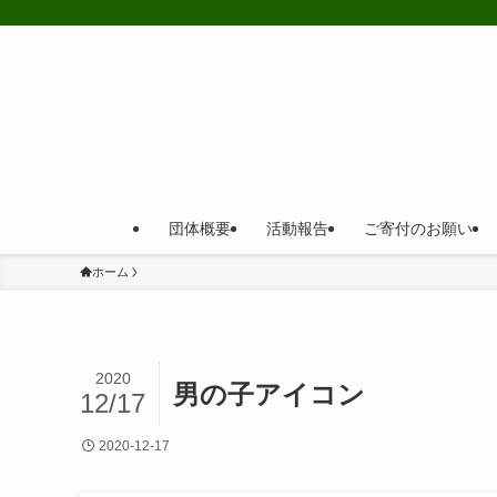
団体概要
活動報告
ご寄付のお願い
ホーム
2020
男の子アイコン
12/17
2020-12-17