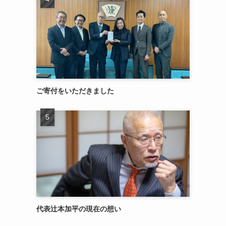
ご寄付をいただきました
代表辻本加平の現在の想い