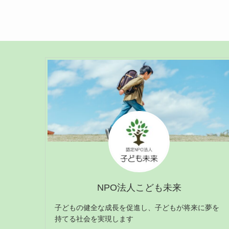
NPO法人こども未来
子どもの健全な成長を促進し、子どもが将来に夢を
持てる社会を実現します