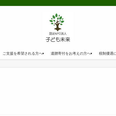
ご支援を希望される方へ
遺贈寄付をお考えの方へ
税制優遇