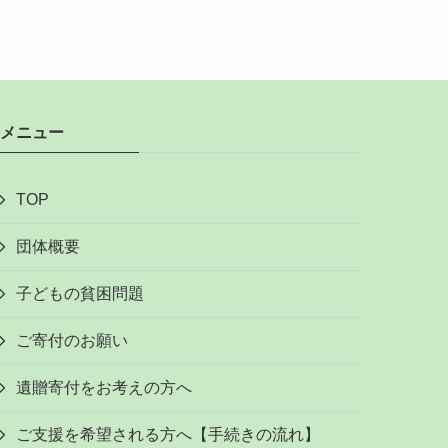
メニュー
TOP
団体概要
子どもの貧困問題
ご寄付のお願い
遺贈寄付をお考えの方へ
ご支援を希望される方へ【手続きの流れ】