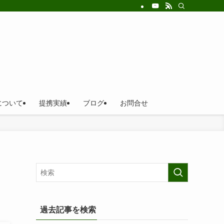
について
提携実績
ブログ
お問合せ
過去記事を検索