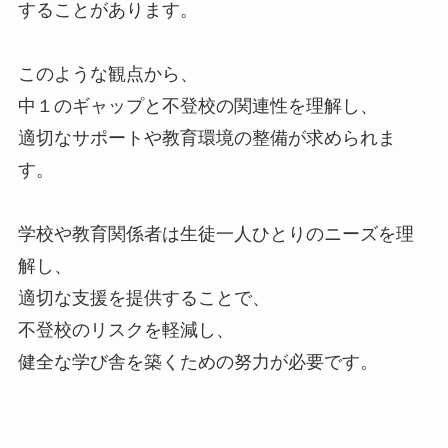
することがあります。
このような観点から、
中１のギャップと不登校の関連性を理解し、
適切なサポートや教育環境の整備が求められま
す。
学校や教育関係者は生徒一人ひとりのニーズを理
解し、
適切な支援を提供することで、
不登校のリスクを軽減し、
健全な学び舎を築くための努力が必要です。