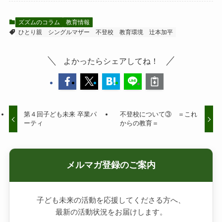
ズズムのコラム
教育情報
ひとり親
シングルマザー
不登校
教育環境
辻本加平
よかったらシェアしてね！
第４回子ども未来 卒業パ
不登校について③ ＝これ
ーティ
からの教育＝
メルマガ登録のご案内
子ども未来の活動を応援してくださる方へ、
最新の活動状況をお届けします。