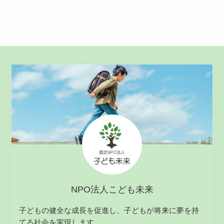
NPO法人こども未来
子どもの健全な成長を促進し、子どもが将来に夢を持
てる社会を実現します