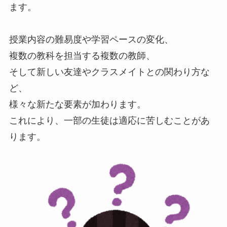
ます。
授業内容の難易度や学習ペースの変化、
複数の教科を担当する複数の教師、
そして新しい友達やクラスメイトとの関わり方な
ど、
様々な新たな要素が加わります。
これにより、一部の生徒は適応に苦しむことがあ
ります。