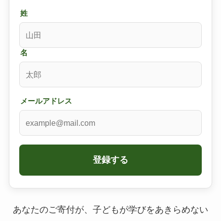
姓
名
メールアドレス
登録する
あなたのご寄付が、子どもが学びをあきらめない