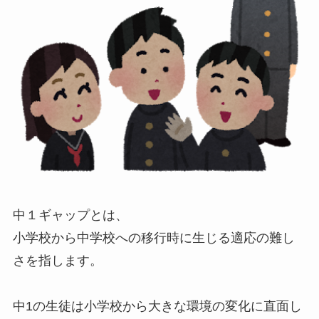
中１ギャップとは、
小学校から中学校への移行時に生じる適応の難し
さを指します。
中1の生徒は小学校から大きな環境の変化に直面し