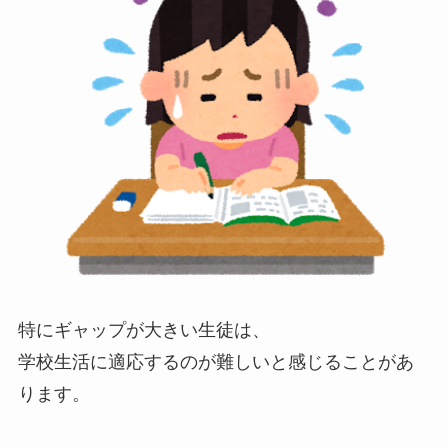
特にギャップが大きい生徒は、
学校生活に適応するのが難しいと感じることがあ
ります。