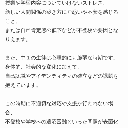
授業や学習内容についていけないストレス、
新しい人間関係の築き方に戸惑いや不安を感じる
こと、
または自己肯定感の低下などが不登校の要因とな
りえます。
また、中１の生徒は心理的にも脆弱な時期です。
身体的、社会的な変化に加えて、
自己認識やアイデンティティの確立などの課題を
抱えています。
この時期に不適切な対応や支援が行われない場
合、
不登校や学校への適応困難といった問題が表面化