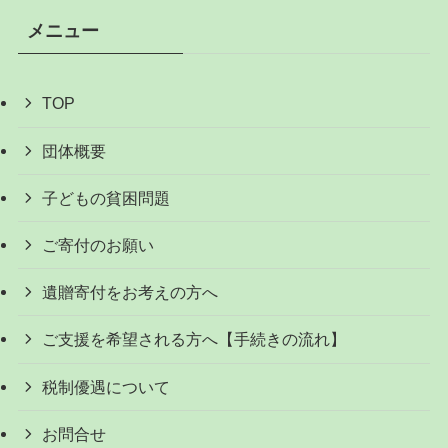
メニュー
TOP
団体概要
子どもの貧困問題
ご寄付のお願い
遺贈寄付をお考えの方へ
ご支援を希望される方へ【手続きの流れ】
税制優遇について
お問合せ