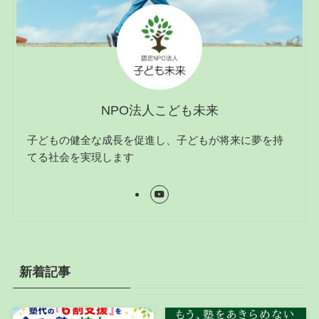
NPO法人こども未来
子どもの健全な成長を促進し、子どもが将来に夢を持
てる社会を実現します
新着記事