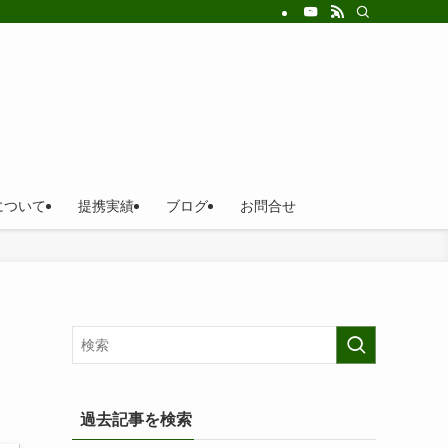
について
提携実績
ブログ
お問合せ
過去記事を検索