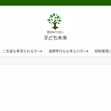
ご支援を希望される方へ
遺贈寄付をお考えの方へ
税制優遇