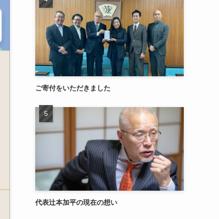
ご寄付をいただきました
代表辻本加平の現在の想い