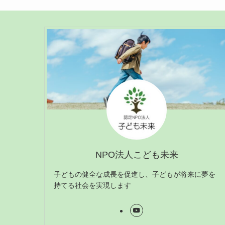
NPO法人こども未来
子どもの健全な成長を促進し、子どもが将来に夢を
持てる社会を実現します