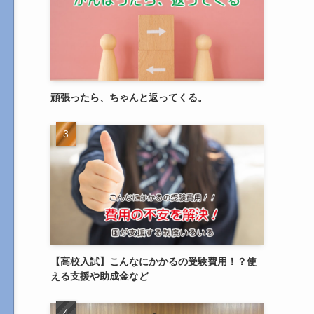
頑張ったら、ちゃんと返ってくる。
【高校入試】こんなにかかるの受験費用！？使
える支援や助成金など