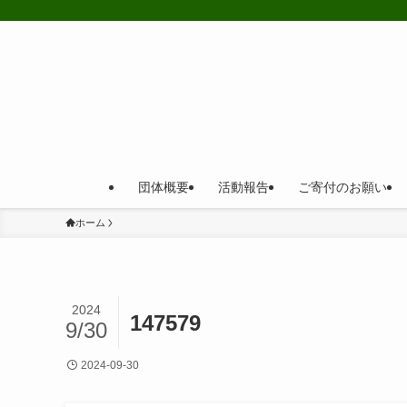
団体概要
活動報告
ご寄付のお願い
ホーム
2024
147579
9/30
2024-09-30