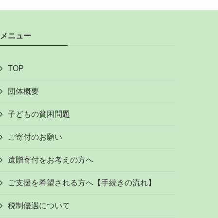
メニュー
TOP
団体概要
子どもの貧困問題
ご寄付のお願い
遺贈寄付をお考えの方へ
ご支援を希望される方へ【手続きの流れ】
税制優遇について