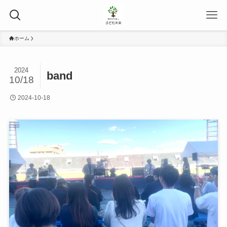
ホーム
2024
band
10/18
2024-10-18