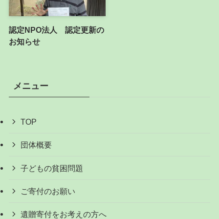
認定NPO法人 認定更新の
お知らせ
メニュー
TOP
団体概要
子どもの貧困問題
ご寄付のお願い
遺贈寄付をお考えの方へ