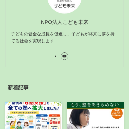
NPO法人こども未来
子どもの健全な成長を促進し、子どもが将来に夢を持
てる社会を実現します
新着記事