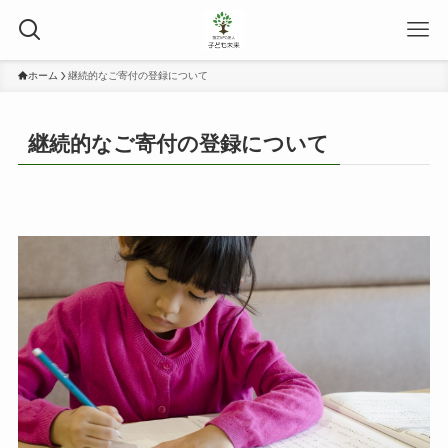
ホーム
継続的なご寄付の登録について
継続的なご寄付の登録について