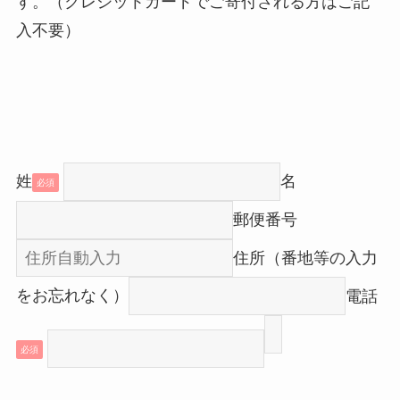
す。（クレジットカードでご寄付される方はご記
入不要）
姓
名
必須
郵便番号
住所（番地等の入力
をお忘れなく）
電話
必須