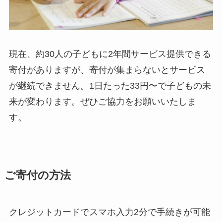
現在、約30人の子どもに2年間サービス提供できる
寄付がありますが、寄付が集まらないとサービス
が継続できません。1日たった33円〜で子どもの未
来が変わります。ぜひご協力をお願いいたしま
す。
ご寄付の方法
クレジットカードでスマホ入力2分で手続きが可能