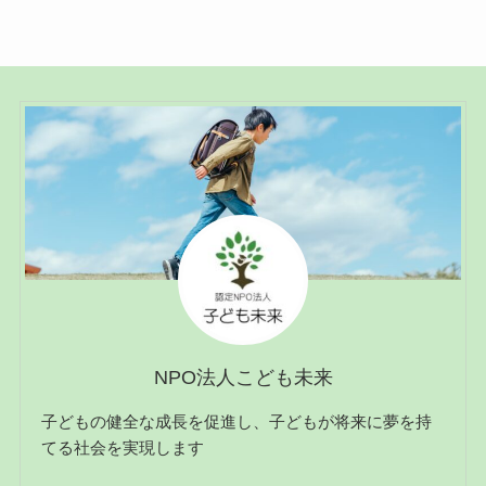
NPO法人こども未来
子どもの健全な成長を促進し、子どもが将来に夢を持
てる社会を実現します