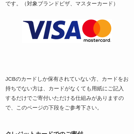
です。（対象ブランドビザ、マスターカード）
JCBのカードしか保有されていない方、カードをお
持ちでない方は、カードがなくても用紙にご記入
するだけでご寄付いただける仕組みがありますの
で、このページの下段をご参考下さい。