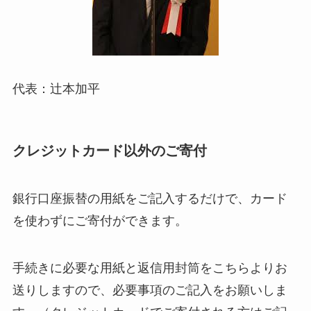
代表：辻本加平
クレジットカード以外のご寄付
銀行口座振替の用紙をご記入するだけで、カード
を使わずにご寄付ができます。
手続きに必要な用紙と返信用封筒をこちらよりお
送りしますので、必要事項のご記入をお願いしま