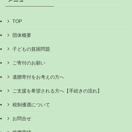
TOP
団体概要
子どもの貧困問題
ご寄付のお願い
遺贈寄付をお考えの方へ
ご支援を希望される方へ【手続きの流れ】
税制優遇について
お問合せ