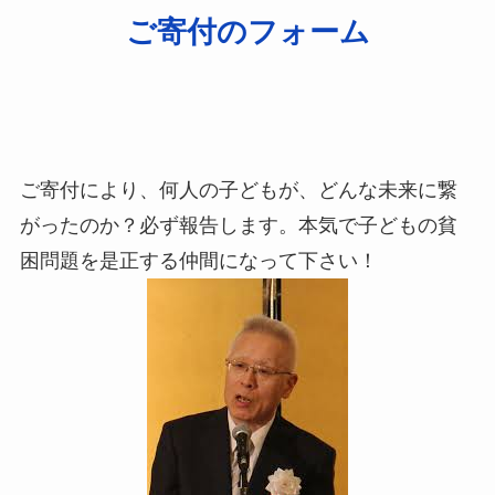
ご寄付のフォーム
ご寄付により、何人の子どもが、どんな未来に繋
がったのか？必ず報告します。本気で子どもの貧
困問題を是正する仲間になって下さい！