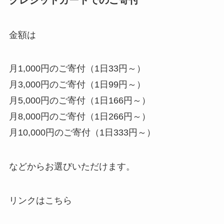
クレジットカードでのご寄付
金額は
月1,000円のご寄付（1日33円～）
月3,000円のご寄付（1日99円～）
月5,000円のご寄付（1日166円～）
月8,000円のご寄付（1日266円～）
月10,000円のご寄付（1日333円～）
などからお選びいただけます。
リンクはこちら