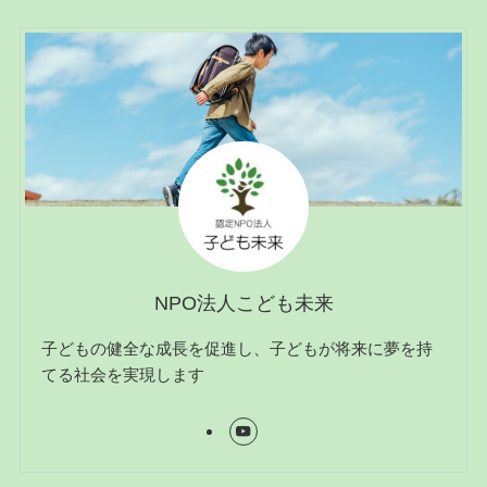
NPO法人こども未来
子どもの健全な成長を促進し、子どもが将来に夢を持
てる社会を実現します