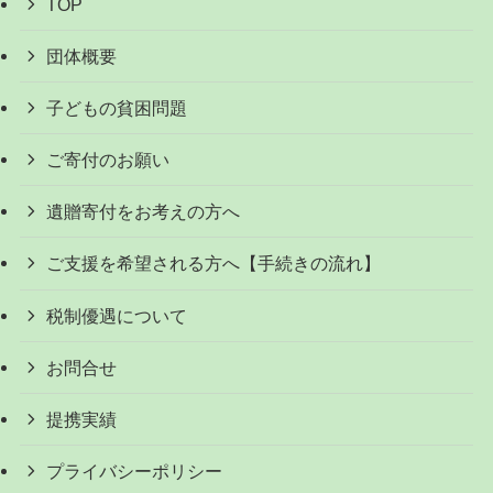
TOP
団体概要
子どもの貧困問題
ご寄付のお願い
遺贈寄付をお考えの方へ
ご支援を希望される方へ【手続きの流れ】
税制優遇について
お問合せ
提携実績
プライバシーポリシー