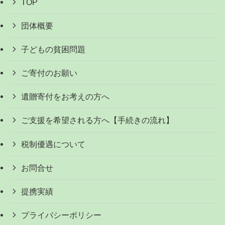
TOP
団体概要
子どもの貧困問題
ご寄付のお願い
遺贈寄付をお考えの方へ
ご支援を希望される方へ【手続きの流れ】
税制優遇について
お問合せ
提携実績
プライバシーポリシー