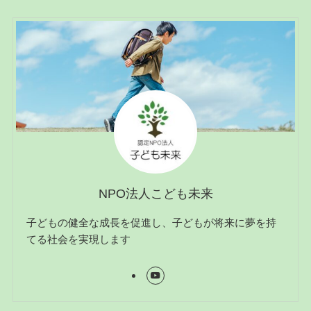
NPO法人こども未来
子どもの健全な成長を促進し、子どもが将来に夢を持
てる社会を実現します