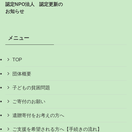
認定NPO法人 認定更新の
お知らせ
メニュー
TOP
団体概要
子どもの貧困問題
ご寄付のお願い
遺贈寄付をお考えの方へ
ご支援を希望される方へ【手続きの流れ】