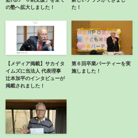
の塾へ拡大しました！
た！
【メディア掲載】サカイタ
第６回卒業パーティーを実
イムズに当法人 代表理事
施しました！
辻本加平のインタビューが
掲載されました！