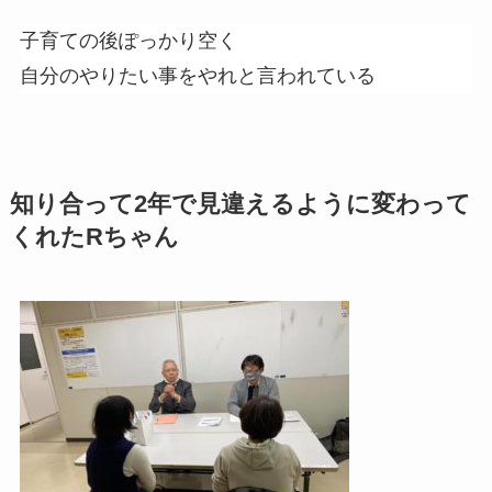
子育ての後ぽっかり空く
自分のやりたい事をやれと言われている
知り合って2年で見違えるように変わって
くれたRちゃん