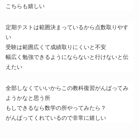
こちらも嬉しい
定期テストは範囲決まっているから点数取りやす
い
受験は範囲広くて成績取りにくいと不安
幅広く勉強できるようにならないと行けないと伝
えたい
全部しなくていいからこの教科復習がんばってみ
ようかなと思う所
もしできるなら数学の所やってみたら？
がんばってくれているので非常に嬉しい