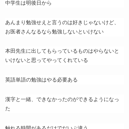
中学生は明後日から
あんまり勉強せえと言うのは好きじゃないけど、
お医者さんなるなら勉強しないといけない
本田先生に出してもらっているものはやらないと
いけないと思ってやってくれている
英語単語の勉強はやる必要ある
漢字と一緒、できなかったのができるようになっ
た
触れる時間があるだけでだいぶ違う