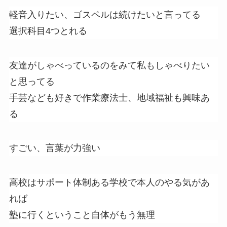
軽音入りたい、ゴスペルは続けたいと言ってる
選択科目4つとれる
友達がしゃべっているのをみて私もしゃべりたい
と思ってる
手芸なども好きで作業療法士、地域福祉も興味あ
る
すごい、言葉が力強い
高校はサポート体制ある学校で本人のやる気があ
れば
塾に行くということ自体がもう無理