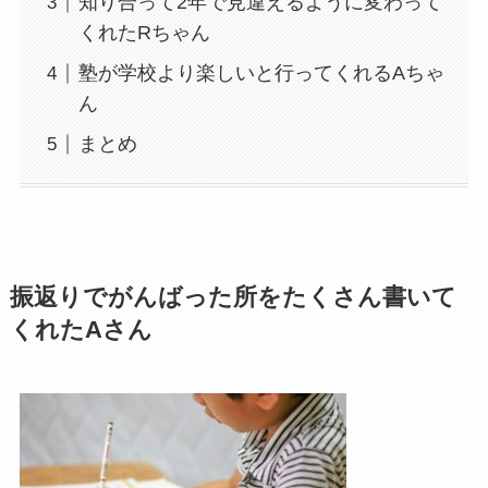
知り合って2年で見違えるように変わって
くれたRちゃん
塾が学校より楽しいと行ってくれるAちゃ
ん
まとめ
振返りでがんばった所をたくさん書いて
くれたAさん