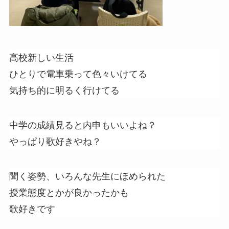
高校新しい生活
ひとりで電車乗って色々いけてる
気持ち的に明るく行けてる
中学の成績見ると内申もいいよね？
やっぱり歌好きやね？
聞く姿勢、いろんな先生にほめられた
授業態度とかが良かったかも
歌好きです