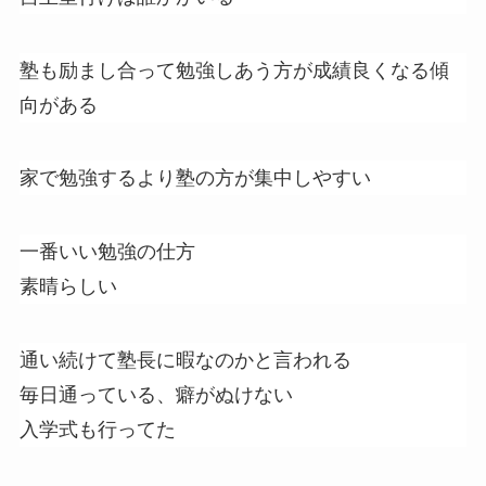
塾も励まし合って勉強しあう方が成績良くなる傾
向がある
家で勉強するより塾の方が集中しやすい
一番いい勉強の仕方
素晴らしい
通い続けて塾長に暇なのかと言われる
毎日通っている、癖がぬけない
入学式も行ってた