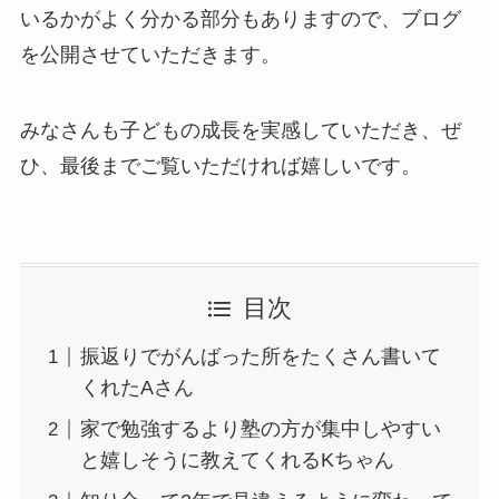
いるかがよく分かる部分もありますので、ブログ
を公開させていただきます。
みなさんも子どもの成長を実感していただき、ぜ
ひ、最後までご覧いただければ嬉しいです。
目次
振返りでがんばった所をたくさん書いて
くれたAさん
家で勉強するより塾の方が集中しやすい
と嬉しそうに教えてくれるKちゃん