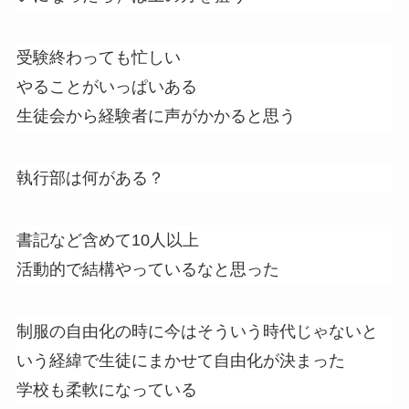
受験終わっても忙しい
やることがいっぱいある
生徒会から経験者に声がかかると思う
執行部は何がある？
書記など含めて10人以上
活動的で結構やっているなと思った
制服の自由化の時に今はそういう時代じゃないと
いう経緯で生徒にまかせて自由化が決まった
学校も柔軟になっている