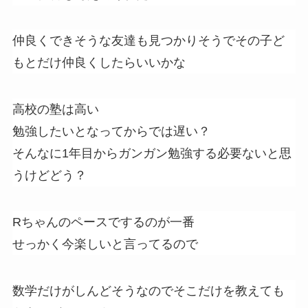
仲良くできそうな友達も見つかりそうでその子ど
もとだけ仲良くしたらいいかな
高校の塾は高い
勉強したいとなってからでは遅い？
そんなに1年目からガンガン勉強する必要ないと思
うけどどう？
Rちゃんのペースでするのが一番
せっかく今楽しいと言ってるので
数学だけがしんどそうなのでそこだけを教えても