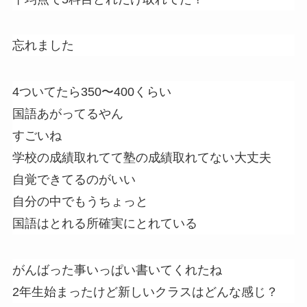
忘れました
4ついてたら350〜400くらい
国語あがってるやん
すごいね
学校の成績取れてて塾の成績取れてない大丈夫
自覚できてるのがいい
自分の中でもうちょっと
国語はとれる所確実にとれている
がんばった事いっぱい書いてくれたね
2年生始まったけど新しいクラスはどんな感じ？