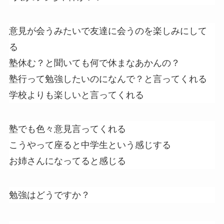
意見が会うみたいで友達に会うのを楽しみにして
る
塾休む？と聞いても何で休まなあかんの？
塾行って勉強したいのになんで？と言ってくれる
学校よりも楽しいと言ってくれる
塾でも色々意見言ってくれる
こうやって座ると中学生という感じする
お姉さんになってると感じる
勉強はどうですか？