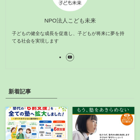
NPO法人こども未来
子どもの健全な成長を促進し、子どもが将来に夢を持
てる社会を実現します
新着記事