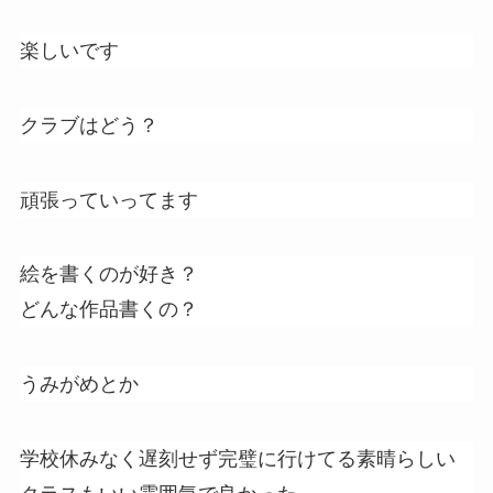
楽しいです
クラブはどう？
頑張っていってます
絵を書くのが好き？
どんな作品書くの？
うみがめとか
学校休みなく遅刻せず完璧に行けてる素晴らしい