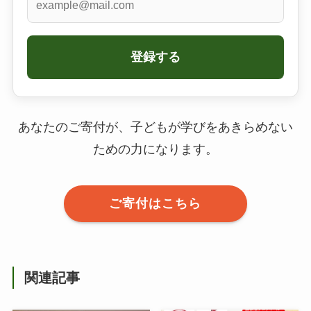
登録する
あなたのご寄付が、子どもが学びをあきらめない
ための力になります。
ご寄付はこちら
関連記事