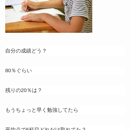
自分の成績どう？
80％ぐらい
残りの20％は？
もうちょっと早く勉強してたら
平均点で5科目どれだけ取れてた？