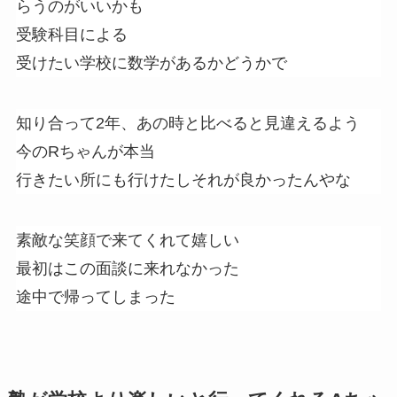
らうのがいいかも
受験科目による
受けたい学校に数学があるかどうかで
知り合って2年、あの時と比べると見違えるよう
今のRちゃんが本当
行きたい所にも行けたしそれが良かったんやな
素敵な笑顔で来てくれて嬉しい
最初はこの面談に来れなかった
途中で帰ってしまった