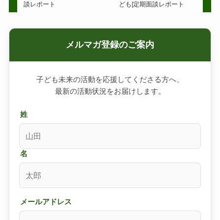
談レポート
ども|定期面談レポート
メルマガ登録のご案内
子ども未来の活動を応援してくださる方へ、
最新の活動状況をお届けします。
姓
名
メールアドレス