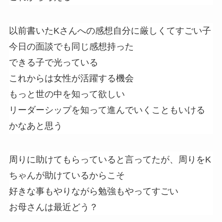
以前書いたKさんへの感想自分に厳しくてすごい子
今日の面談でも同じ感想持った
できる子で光っている
これからは女性が活躍する機会
もっと世の中を知って欲しい
リーダーシップを知って進んでいくこともいける
かなあと思う
周りに助けてもらっていると言ってたが、周りをK
ちゃんが助けているからこそ
好きな事もやりながら勉強もやってすごい
お母さんは最近どう？