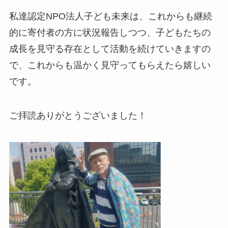
私達認定NPO法人子ども未来は、これからも継続
的に寄付者の方に状況報告しつつ、子どもたちの
成長を見守る存在として活動を続けていきますの
で、これからも温かく見守ってもらえたら嬉しい
です。
ご拝読ありがとうございました！