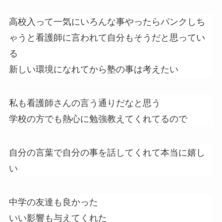
高校入って一気にいろんな事やったらパンクしち
ゃうと看護師に言われて自分もそうだと思ってい
る
新しい環境になれてから塾の事は考えたい
私も看護師さんの言う通りだなと思う
学校の方でも熱心に勉強教えてくれてるので
自分の言葉で自分の事を話してくれて本当に嬉し
い
中学の友達も良かった
いい影響も与えてくれた