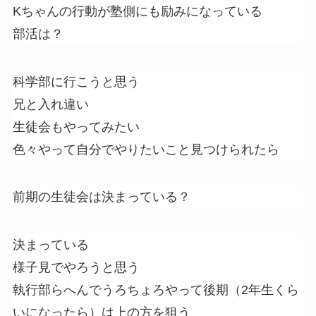
Kちゃんの行動が塾側にも励みになっている
部活は？
科学部に行こうと思う
兄と入れ違い
生徒会もやってみたい
色々やって自分でやりたいこと見つけられたら
前期の生徒会は決まっている？
決まっている
様子見でやろうと思う
執行部らへんでうろちょろやって後期（2年生くら
いになったら）は上の方を狙う