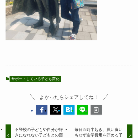
サポートしている子ども変化
よかったらシェアしてね！
不登校の子どもや自分が好
毎日５時半起き、買い食い
きになれない子どもとの面
もせず進学費用を貯める子