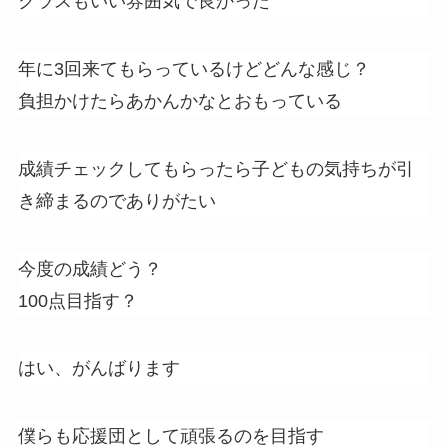
クラスもいい雰囲気で良かった
年に3回来てもらっているけどどんな感じ？
負担かけたらあかんかなとおもっている
成績チェックしてもらったら子どもの気持ちが引
き締まるのでありがたい
今度の成績どう？
100点目指す？
はい、がんばります
僕らも応援団として頑張るのを目指す