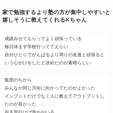
家で勉強するより塾の方が集中しやすいと
嬉しそうに教えてくれるKちゃん
成績みせてもらってよく頑張っている
毎日休まず学校行っててえらい
自分ひとりでがんばるより周りの友達と頑張ると
いう心がけをしたと決めたのが素晴らしい
集団のちから
みんなが同じ方向に向かってたのがよかった
インプットだけでなく人に教えてアウトプットし
たのが良かった
自主室行けば誰かがいる