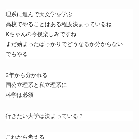
理系に進んで天文学を学ぶ
高校でやることはある程度決まっているね
Kちゃんの今後楽しみですね
まだ始まったばっかりでどうなるか分からない
でもやる
2年から分かれる
国公立理系と私立理系に
科学は必須
行きたい大学は決まっている？
これから考える