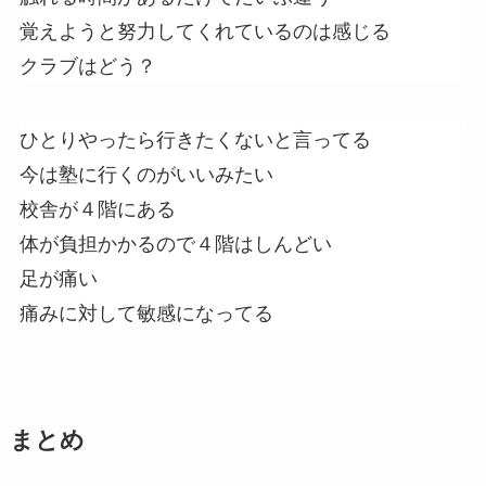
覚えようと努力してくれているのは感じる
クラブはどう？
ひとりやったら行きたくないと言ってる
今は塾に行くのがいいみたい
校舎が４階にある
体が負担かかるので４階はしんどい
足が痛い
痛みに対して敏感になってる
まとめ