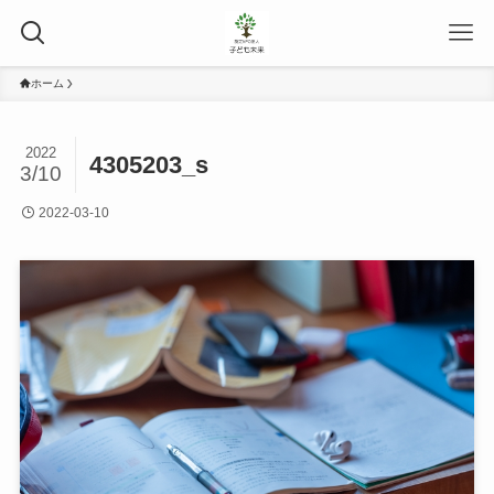
ホーム
2022
4305203_s
3/10
2022-03-10