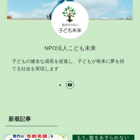
NPO法人こども未来
子どもの健全な成長を促進し、子どもが将来に夢を持
てる社会を実現します
新着記事