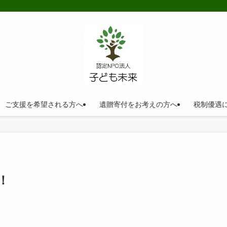
ご支援を希望される方へ
遺贈寄付をお考えの方へ
税制優遇
！