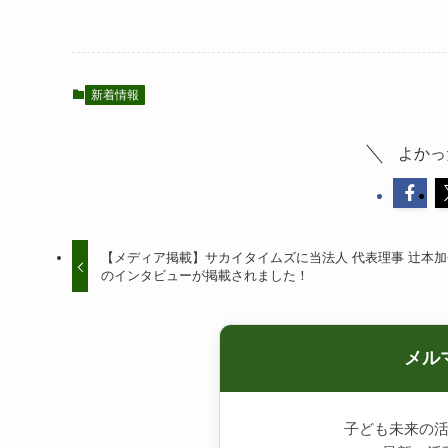
新着情報
よかっ
【メディア掲載】サカイタイムズに当法人 代表理事 辻本加
のインタビューが掲載されました！
メル
子ども未来の