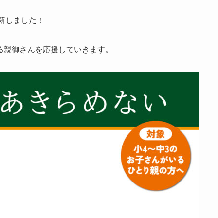
新しました！
る親御さんを応援していきます。