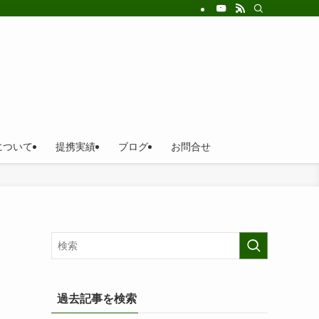
について
提携実績
ブログ
お問合せ
過去記事を検索