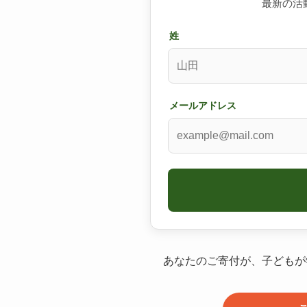
最新の活
姓
メールアドレス
あなたのご寄付が、子どもが