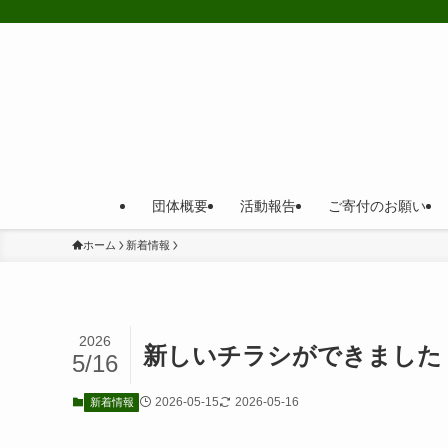
団体概要
活動報告
ご寄付のお願い
ホーム
新着情報
2026
新しいチラシができました
5/16
2026-05-15
2026-05-16
新着情報