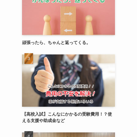
頑張ったら、ちゃんと返ってくる。
【高校入試】こんなにかかるの受験費用！？使
える支援や助成金など