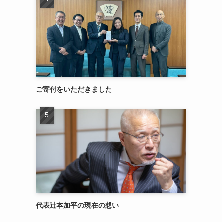
ご寄付をいただきました
代表辻本加平の現在の想い