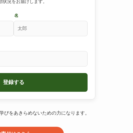
動状況をお届けします。
名
登録する
学びをあきらめないための力になります。