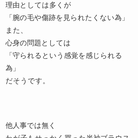
理由としては多くが
「腕の毛や傷跡を見られたくない為」
また、
心身の問題としては
「守られるという感覚を感じられる
為」
だそうです。
他人事では無く
わが子もせっかく買った半袖ブラウス