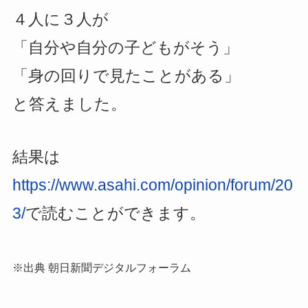
４人に３人が
「自分や自分の子どもがそう」
「身の回りで見たことがある」
と答えました。
結果は
https://www.asahi.com/opinion/forum/20
3/
で読むことができます。
※出典 朝日新聞デジタルフォーラム