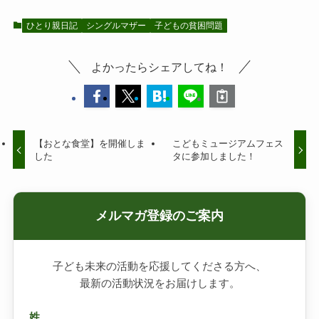
ひとり親日記
シングルマザー
子どもの貧困問題
よかったらシェアしてね！
【おとな食堂】を開催しま
こどもミュージアムフェス
した
タに参加しました！
メルマガ登録のご案内
子ども未来の活動を応援してくださる方へ、
最新の活動状況をお届けします。
姓