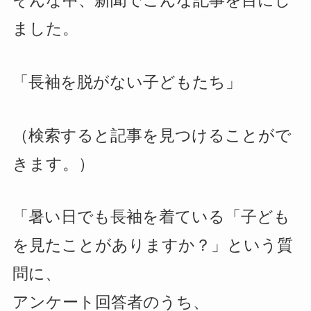
ました。
「長袖を脱がない子どもたち」
（検索すると記事を見つけることがで
きます。）
「暑い日でも長袖を着ている「子ども
を見たことがありますか？」という質
問に、
アンケート回答者のうち、