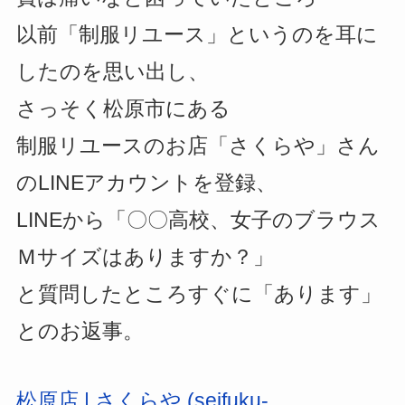
以前「制服リユース」というのを耳に
したのを思い出し、
さっそく松原市にある
制服リユースのお店「さくらや」さん
のLINEアカウントを登録、
LINEから「〇〇高校、女子のブラウス
Ｍサイズはありますか？」
と質問したところすぐに「あります」
とのお返事。
松原店 | さくらや (seifuku-