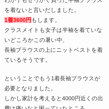
を着ないと言いだしました。
1着3600円
もします。
クラスメイトも女子は半袖を着ていな
いどころかこの暑い中、
長袖ブラウスの上にニットベストを着
ているそうです。
ということでもう1着長袖ブラウスが
必要となりました。
しかし家計を考えると4000円近くの出
費は痛いなと困っていたところ