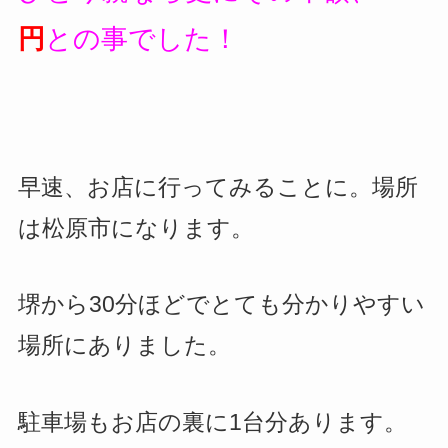
円
との事でした！
早速、お店に行ってみることに。場所
は松原市になります。
堺から30分ほどでとても分かりやすい
場所にありました。
駐車場もお店の裏に1台分あります。