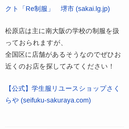
クト「Re制服」 堺市 (sakai.lg.jp)
松原店は主に南大阪の学校の制服を扱
っておられますが、
全国区に店舗があるそうなのでぜひお
近くのお店を探してみてください！
【公式】学生服リユースショップさく
らや (seifuku-sakuraya.com)