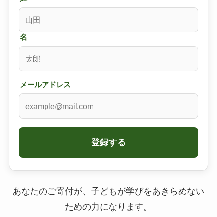
名
メールアドレス
登録する
あなたのご寄付が、子どもが学びをあきらめない
ための力になります。