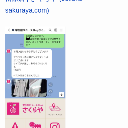
sakuraya.com)