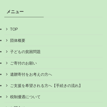
メニュー
TOP
団体概要
子どもの貧困問題
ご寄付のお願い
遺贈寄付をお考えの方へ
ご支援を希望される方へ【手続きの流れ】
税制優遇について