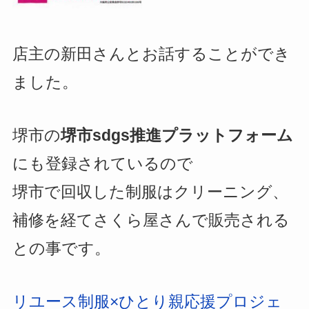
店主の新田さんとお話することができ
ました。
堺市の
堺市sdgs推進プラットフォーム
にも登録されているので
堺市で回収した制服はクリーニング、
補修を経てさくら屋さんで販売される
との事です。
リユース制服×ひとり親応援プロジェ