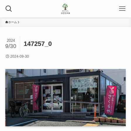
ホーム
2024
147257_0
9/30
2024-09-30