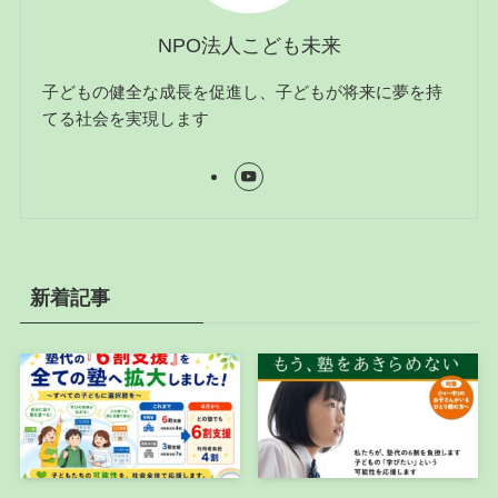
NPO法人こども未来
子どもの健全な成長を促進し、子どもが将来に夢を持
てる社会を実現します
新着記事