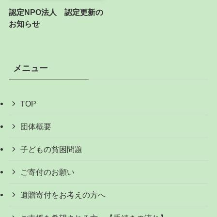
認定NPO法人 認定更新の
お知らせ
メニュー
TOP
団体概要
子どもの貧困問題
ご寄付のお願い
遺贈寄付をお考えの方へ