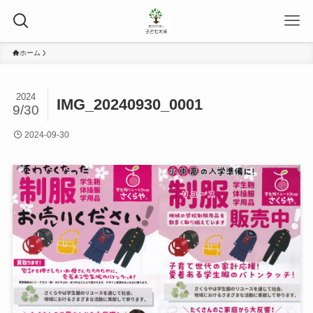
ホーム
2024
IMG_20240930_0001
9/30
2024-09-30