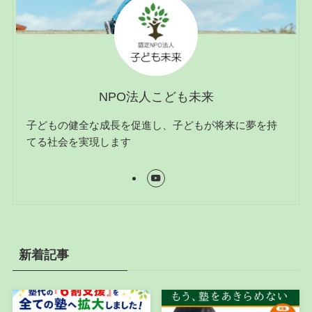
NPO法人こども未来
子どもの健全な成長を促進し、子どもが将来に夢を持
てる社会を実現します
新着記事