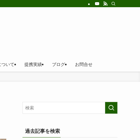
について
提携実績
ブログ
お問合せ
過去記事を検索