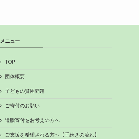
メニュー
TOP
団体概要
子どもの貧困問題
ご寄付のお願い
遺贈寄付をお考えの方へ
ご支援を希望される方へ【手続きの流れ】