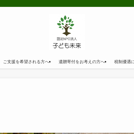
ご支援を希望される方へ
遺贈寄付をお考えの方へ
税制優遇