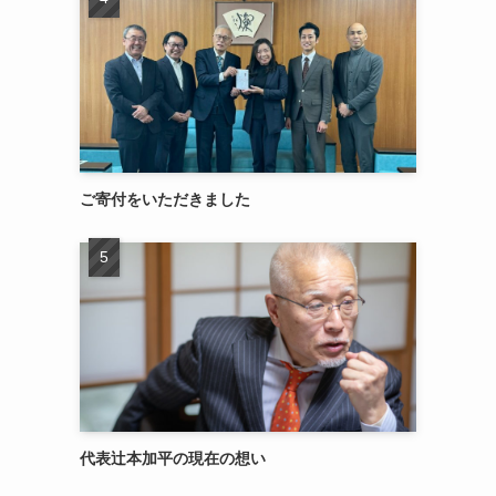
ご寄付をいただきました
代表辻本加平の現在の想い