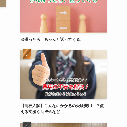
頑張ったら、ちゃんと返ってくる。
【高校入試】こんなにかかるの受験費用！？使
える支援や助成金など