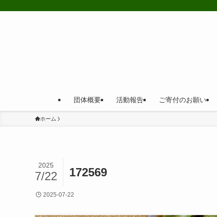
団体概要
活動報告
ご寄付のお願い
ホーム
2025
172569
7/22
2025-07-22