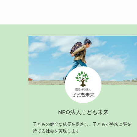
NPO法人こども未来
子どもの健全な成長を促進し、子どもが将来に夢を
持てる社会を実現します