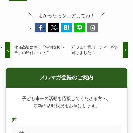
よかったらシェアしてね！
物価高騰に伴う「特別支援
第６回卒業パーティーを実
金」の給付について
施しました！
メルマガ登録のご案内
子ども未来の活動を応援してくださる方へ、
最新の活動状況をお届けします。
姓