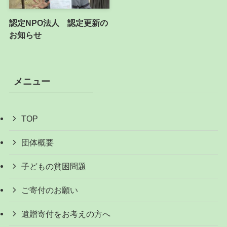
認定NPO法人 認定更新の
お知らせ
メニュー
TOP
団体概要
子どもの貧困問題
ご寄付のお願い
遺贈寄付をお考えの方へ