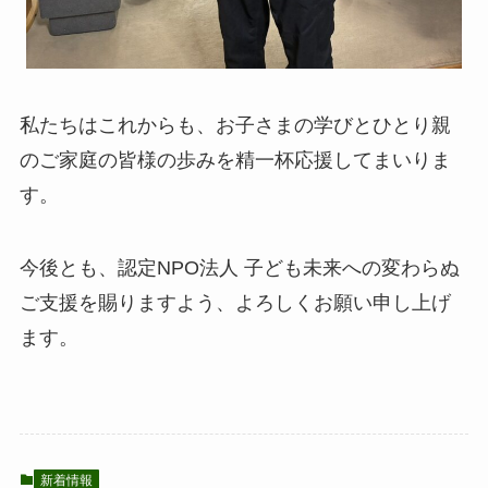
私たちはこれからも、お子さまの学びとひとり親
のご家庭の皆様の歩みを精一杯応援してまいりま
す。
今後とも、認定NPO法人 子ども未来への変わらぬ
ご支援を賜りますよう、よろしくお願い申し上げ
ます。
新着情報