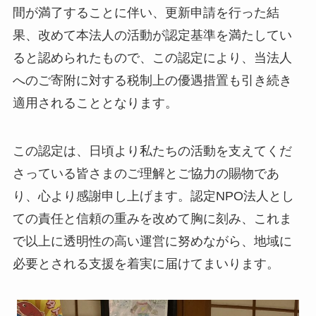
間が満了することに伴い、更新申請を行った結
果、改めて本法人の活動が認定基準を満たしてい
ると認められたもので、この認定により、当法人
へのご寄附に対する税制上の優遇措置も引き続き
適用されることとなります。
この認定は、日頃より私たちの活動を支えてくだ
さっている皆さまのご理解とご協力の賜物であ
り、心より感謝申し上げます。認定NPO法人とし
ての責任と信頼の重みを改めて胸に刻み、これま
で以上に透明性の高い運営に努めながら、地域に
必要とされる支援を着実に届けてまいります。