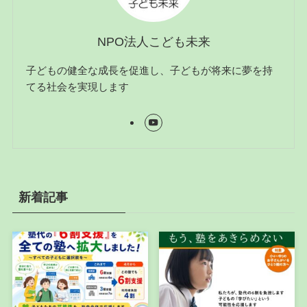
NPO法人こども未来
子どもの健全な成長を促進し、子どもが将来に夢を持
てる社会を実現します
新着記事