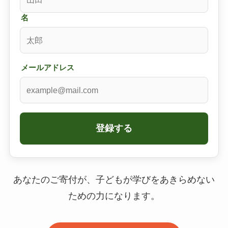
名
メールアドレス
登録する
あなたのご寄付が、子どもが学びをあきらめない
ための力になります。