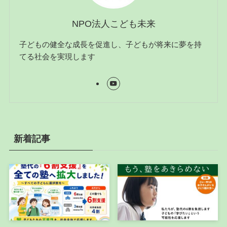
NPO法人こども未来
子どもの健全な成長を促進し、子どもが将来に夢を持
てる社会を実現します
新着記事