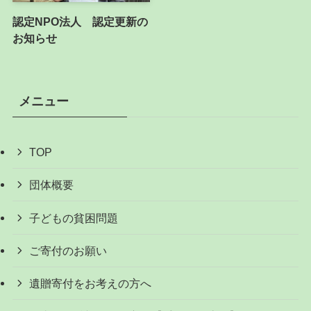
認定NPO法人 認定更新の
お知らせ
メニュー
TOP
団体概要
子どもの貧困問題
ご寄付のお願い
遺贈寄付をお考えの方へ