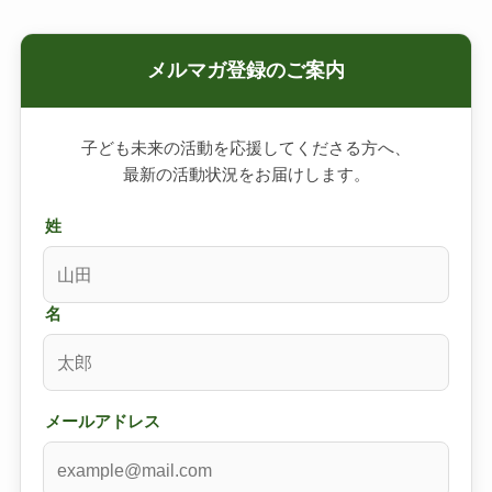
メルマガ登録のご案内
子ども未来の活動を応援してくださる方へ、
最新の活動状況をお届けします。
姓
名
メールアドレス