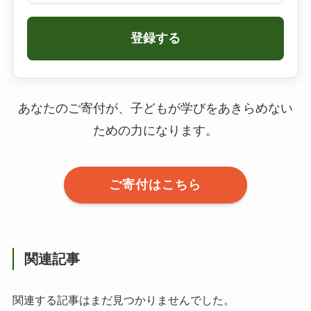
登録する
あなたのご寄付が、子どもが学びをあきらめない
ための力になります。
ご寄付はこちら
関連記事
関連する記事はまだ見つかりませんでした。