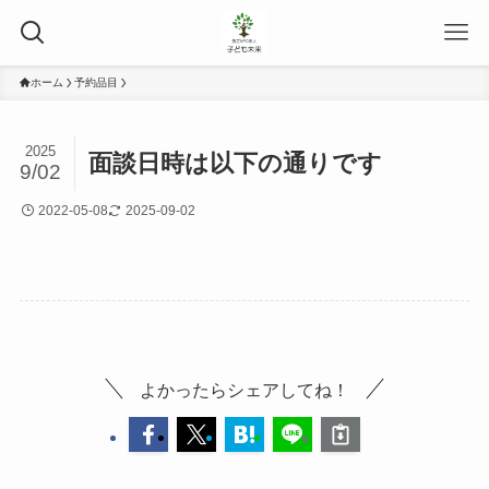
ホーム
予約品目
2025
面談日時は以下の通りです
9/02
2022-05-08
2025-09-02
よかったらシェアしてね！