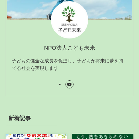
NPO法人こども未来
子どもの健全な成長を促進し、子どもが将来に夢を持
てる社会を実現します
新着記事