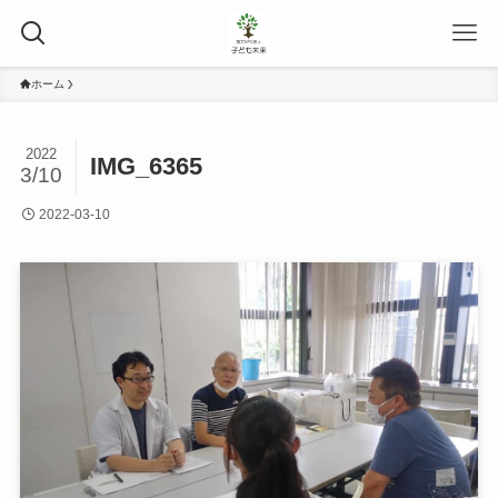
ホーム
2022
IMG_6365
3/10
2022-03-10