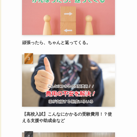
頑張ったら、ちゃんと返ってくる。
【高校入試】こんなにかかるの受験費用！？使
える支援や助成金など