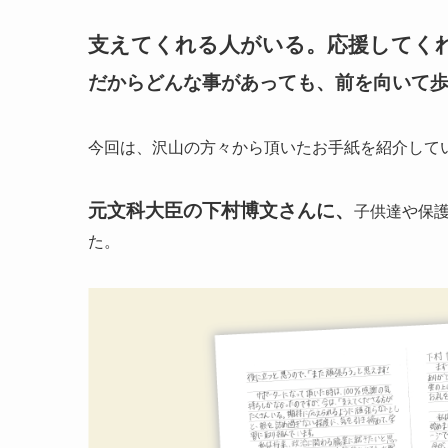
支えてくれる人がいる。応援してく
だからどんな事があっても、前を向いて
今回は、沢山の方々から頂いたお手紙を紹介して
元文科大臣の下村博文さんに、
子供達や保
た。