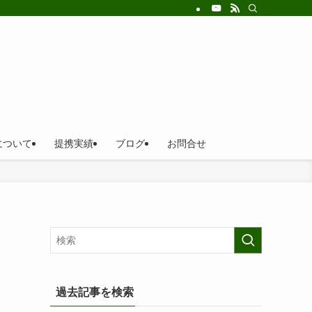
について
提携実績
ブログ
お問合せ
過去記事を検索