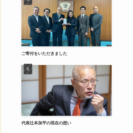
ご寄付をいただきました
代表辻本加平の現在の想い