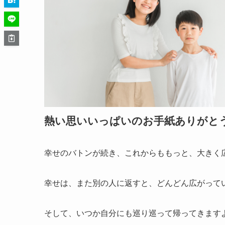
熱い思いいっぱいのお手紙ありがと
幸せのバトンが続き、これからももっと、大きく
幸せは、また別の人に返すと、どんどん広がって
そして、いつか自分にも巡り巡って帰ってきます