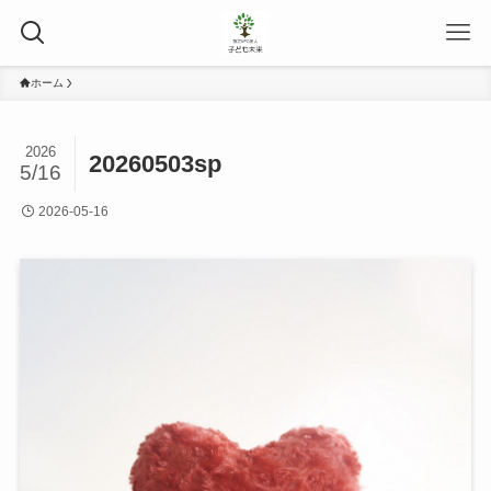
ホーム
2026
20260503sp
5/16
2026-05-16