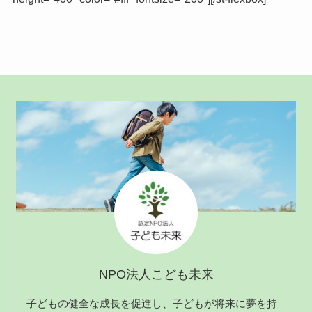
NPO法人こども未来
子どもの健全な成長を促進し、子どもが将来に夢を持