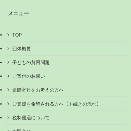
メニュー
TOP
団体概要
子どもの貧困問題
ご寄付のお願い
遺贈寄付をお考えの方へ
ご支援を希望される方へ【手続きの流れ】
税制優遇について