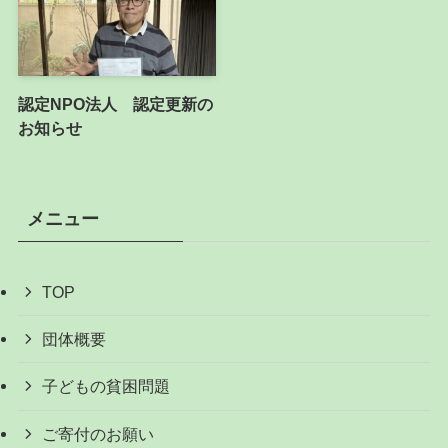
認定NPO法人 認定更新の
お知らせ
メニュー
TOP
団体概要
子どもの貧困問題
ご寄付のお願い