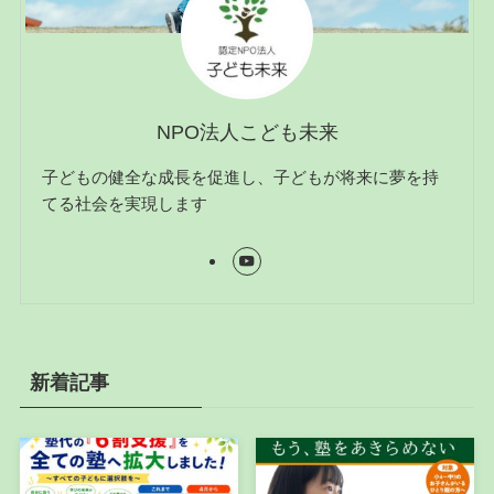
NPO法人こども未来
子どもの健全な成長を促進し、子どもが将来に夢を持
てる社会を実現します
新着記事