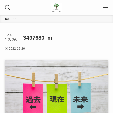
ホーム
2022
3497680_m
12/26
2022-12-26