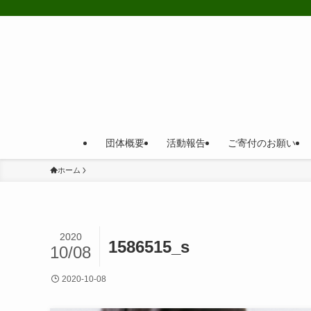
団体概要
活動報告
ご寄付のお願い
ホーム
2020
1586515_s
10/08
2020-10-08