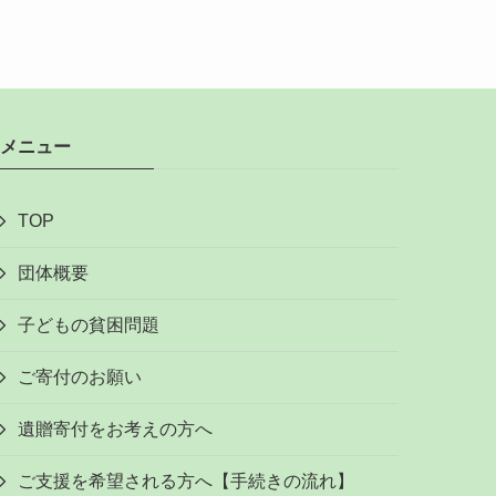
メニュー
TOP
団体概要
子どもの貧困問題
ご寄付のお願い
遺贈寄付をお考えの方へ
ご支援を希望される方へ【手続きの流れ】