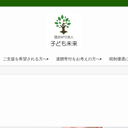
ご支援を希望される方へ
遺贈寄付をお考えの方へ
税制優遇