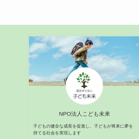
NPO法人こども未来
子どもの健全な成長を促進し、子どもが将来に夢を
持てる社会を実現します