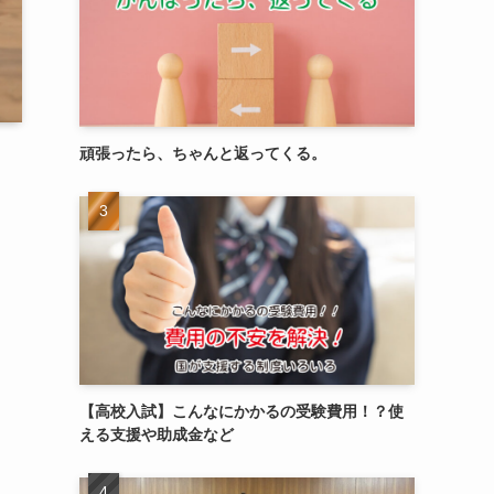
頑張ったら、ちゃんと返ってくる。
【高校入試】こんなにかかるの受験費用！？使
える支援や助成金など