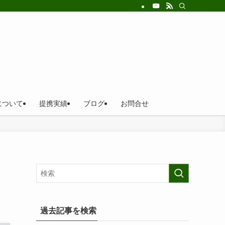
について
提携実績
ブログ
お問合せ
過去記事を検索