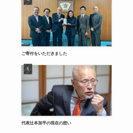
ご寄付をいただきました
代表辻本加平の現在の想い