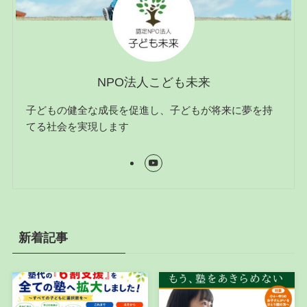
NPO法人こども未来
子どもの健全な成長を促進し、子どもが将来に夢を持
てる社会を実現します
新着記事