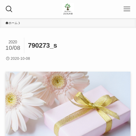
ホーム
2020
790273_s
10/08
2020-10-08