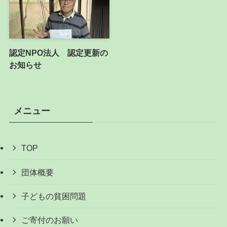
認定NPO法人 認定更新の
お知らせ
メニュー
TOP
団体概要
子どもの貧困問題
ご寄付のお願い