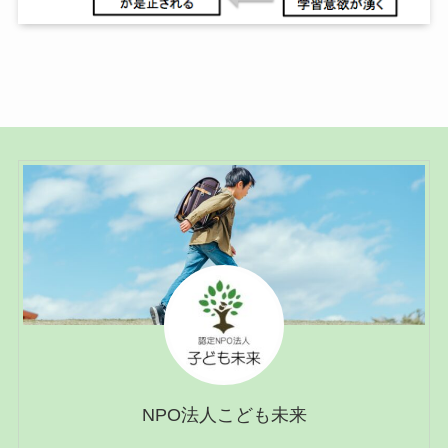
NPO法人こども未来