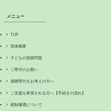
メニュー
TOP
団体概要
子どもの貧困問題
ご寄付のお願い
遺贈寄付をお考えの方へ
ご支援を希望される方へ【手続きの流れ】
税制優遇について