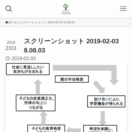
ホーム
スクリーンショット 2019-02-03 8.08.03
スクリーンショット 2019-02-03
2019
2/03
8.08.03
2019-02-03