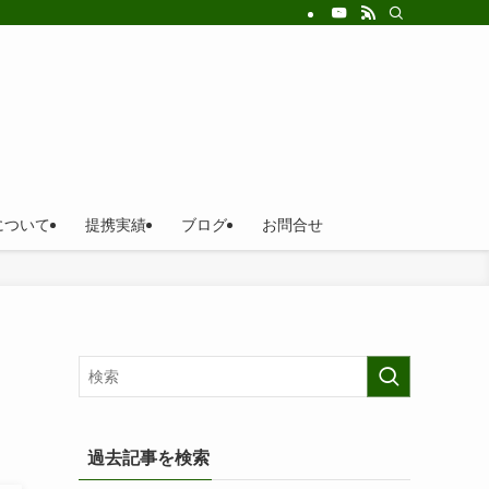
について
提携実績
ブログ
お問合せ
過去記事を検索