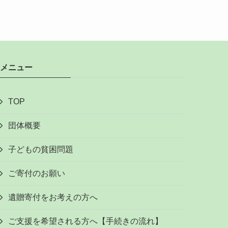
メニュー
TOP
団体概要
子どもの貧困問題
ご寄付のお願い
遺贈寄付をお考えの方へ
ご支援を希望される方へ【手続きの流れ】