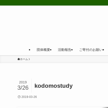
団体概要
活動報告
ご寄付のお願い
ホーム
2019
kodomostudy
3/26
2019-03-26