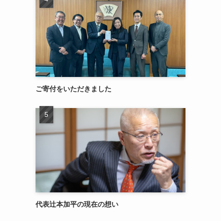
ご寄付をいただきました
代表辻本加平の現在の想い