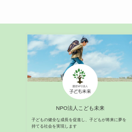
NPO法人こども未来
子どもの健全な成長を促進し、子どもが将来に夢を
持てる社会を実現します