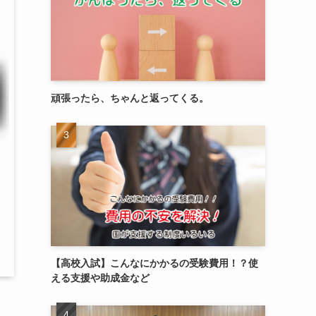
頑張ったら、ちゃんと返ってくる。
【高校入試】こんなにかかるの受験費用！？使
える支援や助成金など