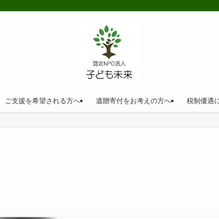
ご支援を希望される方へ
遺贈寄付をお考えの方へ
税制優遇