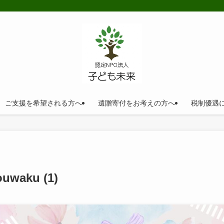
ご支援を希望される方へ
遺贈寄付をお考えの方へ
税制優遇
uwaku (1)