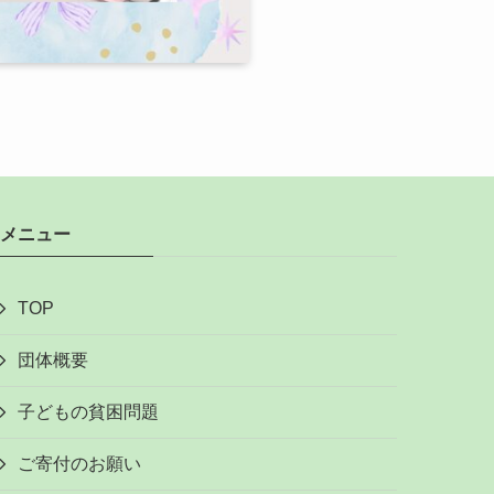
メニュー
TOP
団体概要
子どもの貧困問題
ご寄付のお願い