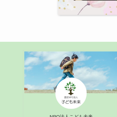
NPO法人こども未来