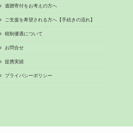
遺贈寄付をお考えの方へ
ご支援を希望される方へ【手続きの流れ】
税制優遇について
お問合せ
提携実績
プライバシーポリシー