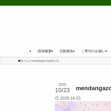
団体概要
活動報告
ご寄付のお願い
ホーム
mendangazouwaku (1)
2025
mendangazo
10/23
2025-10-23