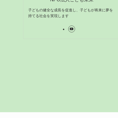
子どもの健全な成長を促進し、子どもが将来に夢を
持てる社会を実現します