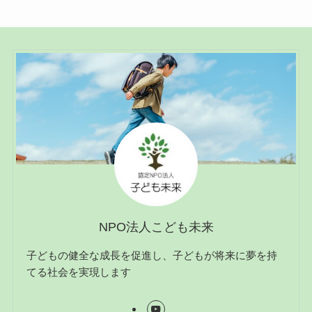
NPO法人こども未来
子どもの健全な成長を促進し、子どもが将来に夢を持
てる社会を実現します