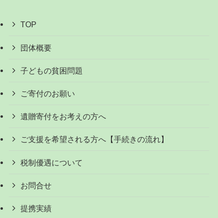
TOP
団体概要
子どもの貧困問題
ご寄付のお願い
遺贈寄付をお考えの方へ
ご支援を希望される方へ【手続きの流れ】
税制優遇について
お問合せ
提携実績