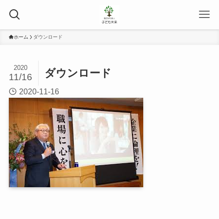
ホーム
ダウンロード
2020
ダウンロード
11/16
2020-11-16