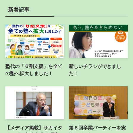
新着記事
塾代の「６割支援」を全て
新しいチラシができまし
の塾へ拡大しました！
た！
【メディア掲載】サカイタ
第６回卒業パーティーを実