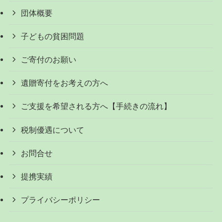
団体概要
子どもの貧困問題
ご寄付のお願い
遺贈寄付をお考えの方へ
ご支援を希望される方へ【手続きの流れ】
税制優遇について
お問合せ
提携実績
プライバシーポリシー