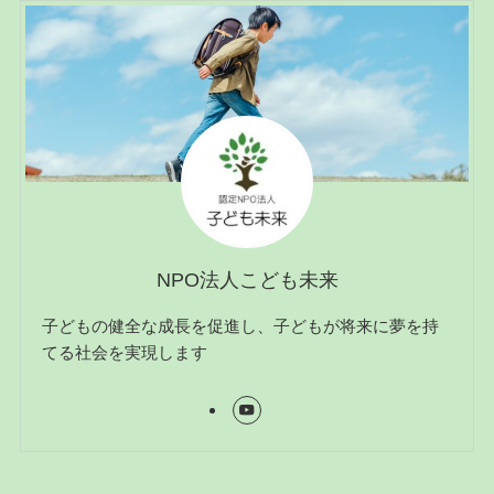
NPO法人こども未来
子どもの健全な成長を促進し、子どもが将来に夢を持
てる社会を実現します