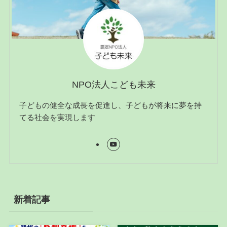
NPO法人こども未来
子どもの健全な成長を促進し、子どもが将来に夢を持
てる社会を実現します
新着記事