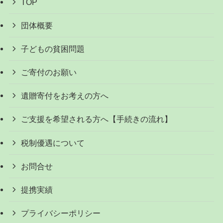
TOP
団体概要
子どもの貧困問題
ご寄付のお願い
遺贈寄付をお考えの方へ
ご支援を希望される方へ【手続きの流れ】
税制優遇について
お問合せ
提携実績
プライバシーポリシー