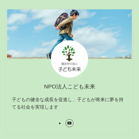
NPO法人こども未来
子どもの健全な成長を促進し、子どもが将来に夢を持
てる社会を実現します