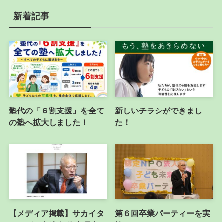
新着記事
塾代の「６割支援」を全て
新しいチラシができまし
の塾へ拡大しました！
た！
【メディア掲載】サカイタ
第６回卒業パーティーを実