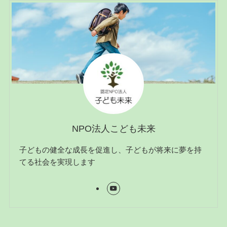
NPO法人こども未来
子どもの健全な成長を促進し、子どもが将来に夢を持
てる社会を実現します