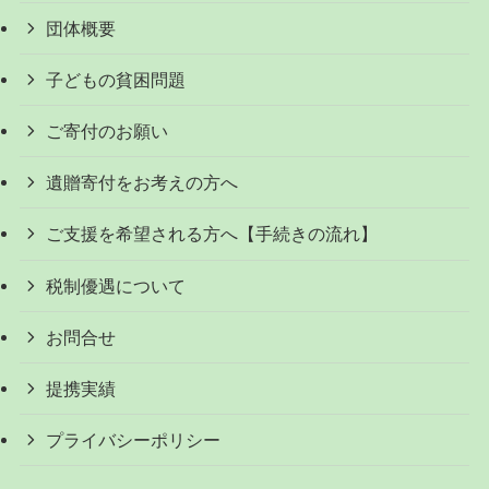
団体概要
子どもの貧困問題
ご寄付のお願い
遺贈寄付をお考えの方へ
ご支援を希望される方へ【手続きの流れ】
税制優遇について
お問合せ
提携実績
プライバシーポリシー