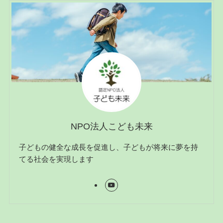
NPO法人こども未来
子どもの健全な成長を促進し、子どもが将来に夢を持
てる社会を実現します