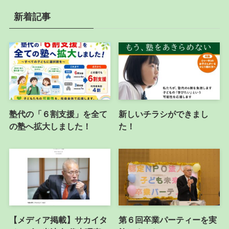
新着記事
塾代の「６割支援」を全て
新しいチラシができまし
の塾へ拡大しました！
た！
【メディア掲載】サカイタ
第６回卒業パーティーを実