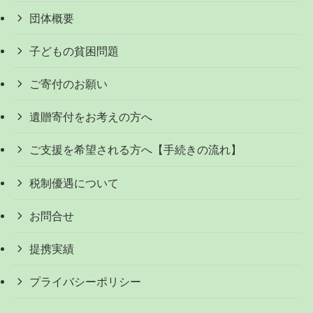
団体概要
子どもの貧困問題
ご寄付のお願い
遺贈寄付をお考えの方へ
ご支援を希望される方へ【手続きの流れ】
税制優遇について
お問合せ
提携実績
プライバシーポリシー